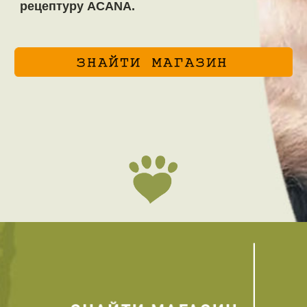
рецептуру ACANA.